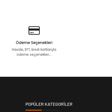
Ödeme Seçenekleri
Havale, EFT, kredi kartlarıyla
ödeme seçenekleri...
POPÜLER KATEGORİLER