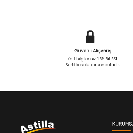
Güvenli Alışveriş
Kart bilgileriniz 256 Bit SSL
Sertifikası ile korunmaktadır.
KURUMS