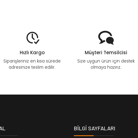
Hızlı Kargo
Müşteri Temsilcisi
Siparişleriniz en kısa sürede
Size uygun ürün için destek
adresinize teslim edilir.
olmaya hazırız.
AL
BİLGİ SAYFALARI