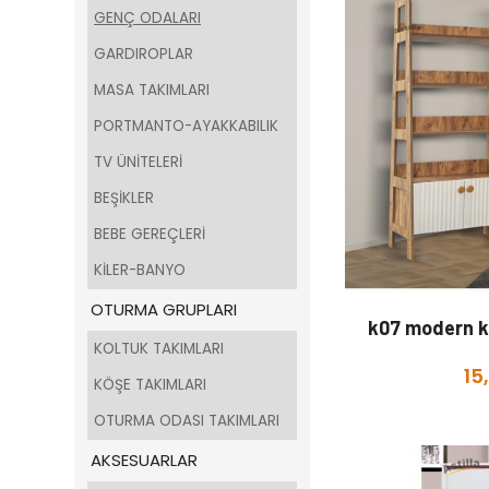
GENÇ ODALARI
GARDIROPLAR
MASA TAKIMLARI
PORTMANTO-AYAKKABILIK
TV ÜNİTELERİ
BEŞİKLER
BEBE GEREÇLERİ
KİLER-BANYO
OTURMA GRUPLARI
k07 modern k
KOLTUK TAKIMLARI
15
KÖŞE TAKIMLARI
OTURMA ODASI TAKIMLARI
AKSESUARLAR