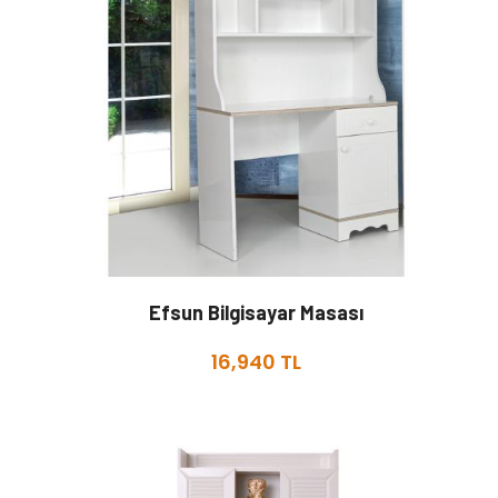
Efsun Bilgisayar Masası
16,940 TL