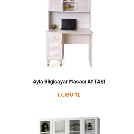
Ayla Bilgisayar Masası AYTAŞI
17,160 TL