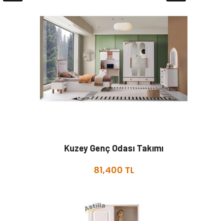
Kuzey Genç Odası Takımı
81,400 TL