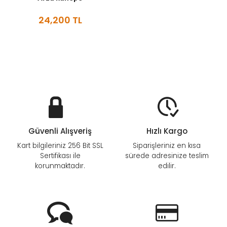
24,200 TL
Güvenli Alışveriş
Hızlı Kargo
Kart bilgileriniz 256 Bit SSL
Siparişleriniz en kısa
Sertifikası ile
sürede adresinize teslim
korunmaktadır.
edilir.