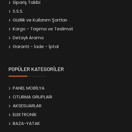
Sipariş Takibi
S.S.S.
Gizlilik ve Kullanım Şartları
Kargo - Taşıma ve Teslimat
Detaylı Arama
Garanti - İade - İptal
POPÜLER KATEGORİLER
PANEL MOBİLYA
OTURMA GRUPLARI
AKSESUARLAR
ELEKTRONİK
BAZA-YATAK