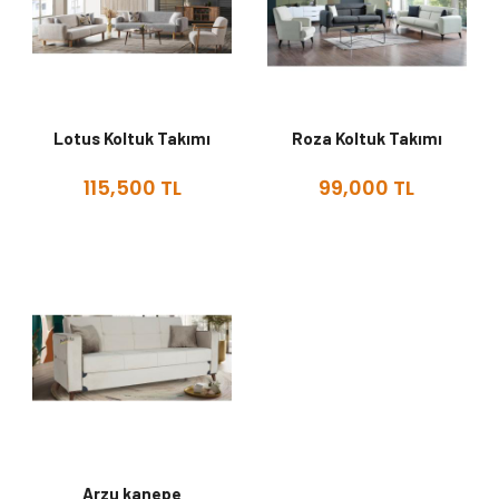
Lotus Koltuk Takımı
Roza Koltuk Takımı
115,500 TL
99,000 TL
Arzu kanepe