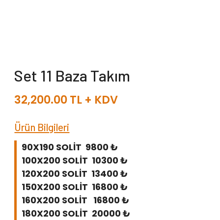
Set 11 Baza Takım
32,200.00
TL + KDV
Ürün Bilgileri
90X190 SOLİT 9800 ₺
100X200 SOLİT 10300 ₺
120X200 SOLİT 13400 ₺
150X200 SOLİT 16800 ₺
160X200 SOLİT 16800 ₺
180X200 SOLİT 20000 ₺