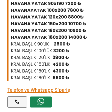
HAVANA YATAK 90x190 7200 ₺
HAVANAYATAK 100x200 7800 ₺
HAVANA YATAK 120x200 8800₺
HAVANA YATAK 150x200 10700 ₺
HAVANA YATAK 160x200 10900 ₺
​HAVANA YATAK 180x200 14000 ₺
KRAL BAŞLIK 90'LIK
2800 ₺
KRAL BAŞLIK 100'LÜK
3200 ₺
KRAL BAŞLIK 120'LİK
3800 ₺
KRAL BAŞLIK 150'LİK
4200 ₺
KRAL BAŞLIK 160'LIK
4300 ₺
KRAL BAŞLIK 180'LİK
5500 ₺
Telefon ve Whatsapp Sipariş