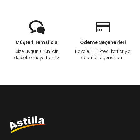
Müşteri Temsilcisi
Ödeme Seçenekleri
Size uygun ürün için
Havale, EFT, kredi kartlarıyla
destek olmaya hazırız.
ödeme seçenekleri...