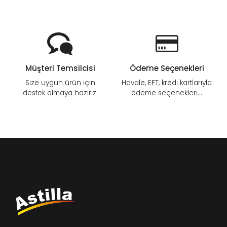
Müşteri Temsilcisi
Ödeme Seçenekleri
Size uygun ürün için
Havale, EFT, kredi kartlarıyla
destek olmaya hazırız.
ödeme seçenekleri...