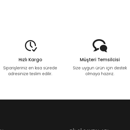
Hızlı Kargo
Müşteri Temsilcisi
Siparişleriniz en kısa sürede
Size uygun ürün için destek
adresinize teslim edilir.
olmaya hazırız.