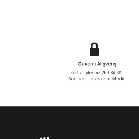
Güvenli Alışveriş
Kart bilgileriniz 256 Bit SSL
Sertifikası ile korunmaktadır.