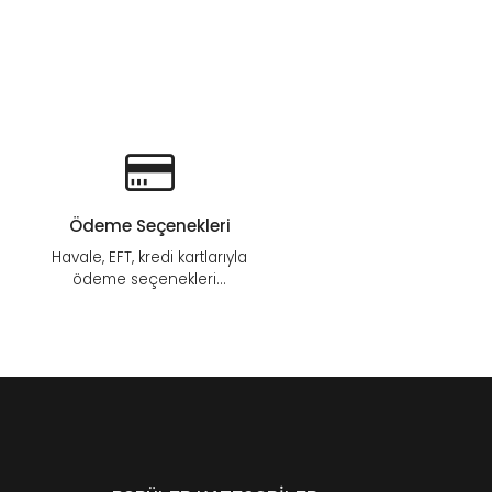
Ödeme Seçenekleri
Havale, EFT, kredi kartlarıyla
ödeme seçenekleri...