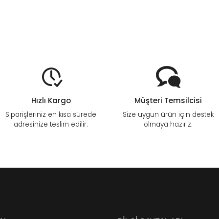
Hızlı Kargo
Müşteri Temsilcisi
Siparişleriniz en kısa sürede
Size uygun ürün için destek
adresinize teslim edilir.
olmaya hazırız.